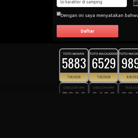
Dengan ini saya menyatakan bahw
TOTO WUHAN
TOTO MACAU0000
TOTO MACA
5883
6529
98
7/8/2026
7/8/2026
6/8/20
OREGON 1PM
OREGON 4PM
TEXAS E
5398
2406
30
7/8/2026
7/8/2026
7/8/20
SYDNEY LOTTO
CHINA
SINGAP
7097
0119
07