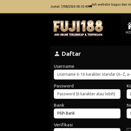
FUJI188 adalah website bagus dan menye
Jumat 7/08/2026 00:55:41
HO
Daftar
Username
Password
K
Bank
N
Verifikasi