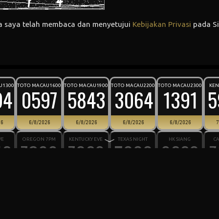
a saya telah membaca dan menyetujui
Kebijakan Privasi
pada Sit
U1300
TOTO MACAU1600
TOTO MACAU1900
TOTO MACAU2200
TOTO MACAU2300
KEN
94
0597
5843
3064
1391
5
26
6/8/2026
6/8/2026
6/8/2026
6/8/2026
7
VE
OREGON 7PM
KENTUCKY EVE
TEXAS NIGHT
HK SIANG
C
42
7388
7029
5000
9220
7
26
6/8/2026
6/8/2026
6/8/2026
6/8/2026
6
ORE
MALAYSIA
TAIWAN
PCSO
QATAR
TE
15
4549
4587
3704
6642
6