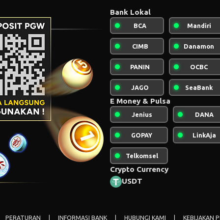
Bank Lokal
BCA
Mandiri
CIMB
Danamon
PANIN
OCBC
JAGO
SeaBank
E Money & Pulsa
Jenius
DANA
GOPAY
LinkAja
Telkomsel
Crypto Currency
USDT